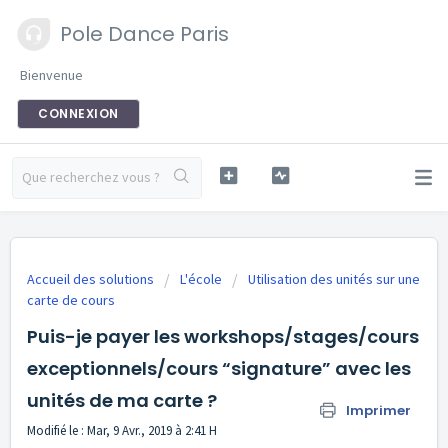
Pole Dance Paris
Bienvenue
CONNEXION
Accueil des solutions
L'école
Utilisation des unités sur une
carte de cours
Puis-je payer les workshops/stages/cours
exceptionnels/cours “signature” avec les
unités de ma carte ?
Imprimer
Modifié le : Mar, 9 Avr., 2019 à 2:41 H