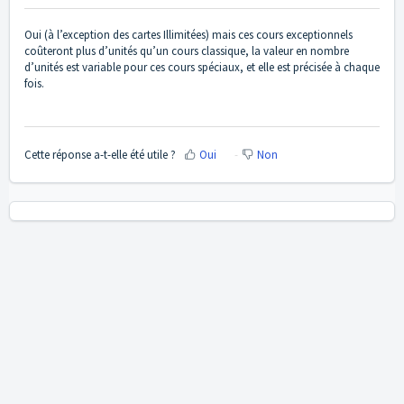
Oui (à l’exception des cartes Illimitées) mais ces cours exceptionnels
coûteront plus d’unités qu’un cours classique, la valeur en nombre
d’unités est variable pour ces cours spéciaux, et elle est précisée à chaque
fois.
Cette réponse a-t-elle été utile ?
Oui
Non