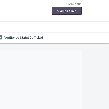
Bienvenue
CONNEXION
Vérifier Le Statut Du Ticket